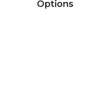
Options