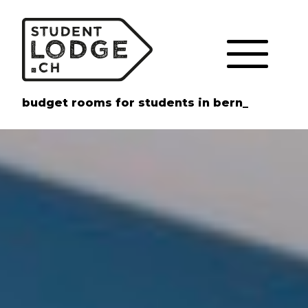
Cookie-Einstellungen
budget rooms for students in bern_