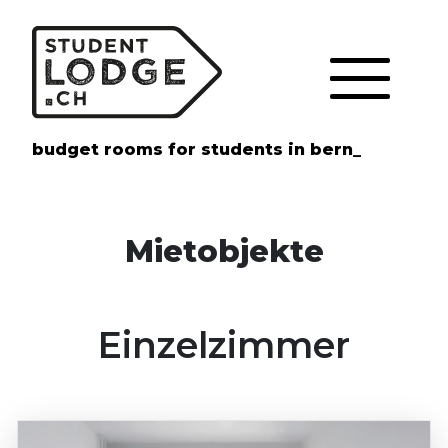
Cookie-Einstellungen
budget rooms for students in bern_
Mietobjekte
Einzelzimmer