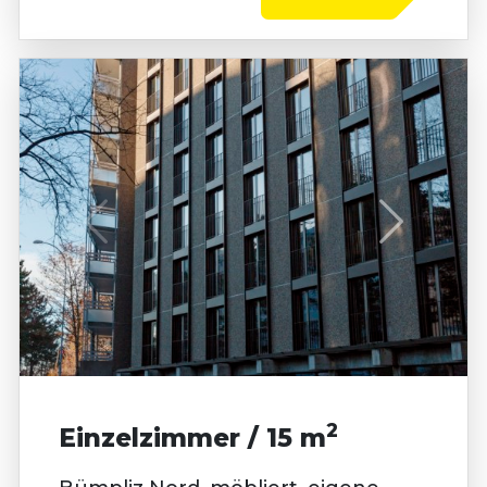
2
Einzelzimmer / 15 m