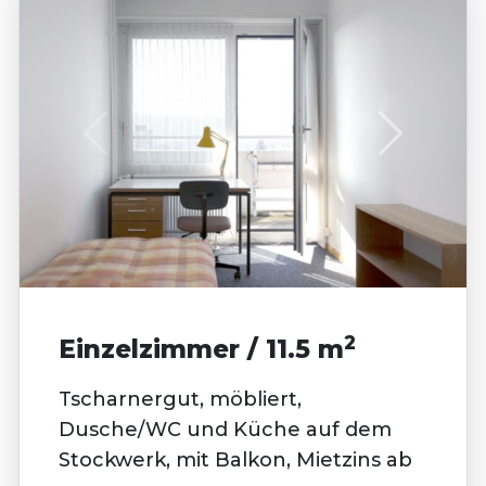
2
Einzelzimmer / 11.5 m
Tscharnergut, möbliert,
Dusche/WC und Küche auf dem
Stockwerk, mit Balkon, Mietzins ab