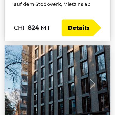
auf dem Stockwerk, Mietzins ab
CHF
824
MT
Details