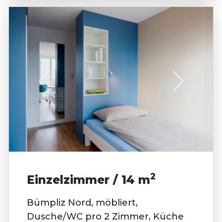
2
Einzelzimmer / 14 m
Bümpliz Nord, möbliert,
Dusche/WC pro 2 Zimmer, Küche