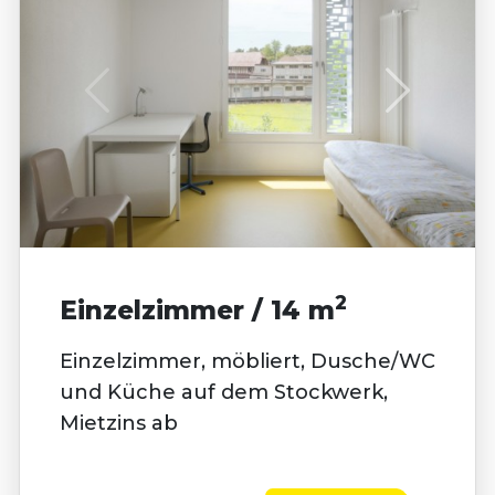
2
Einzelzimmer / 14 m
Einzelzimmer, möbliert, Dusche/WC
und Küche auf dem Stockwerk,
Mietzins ab