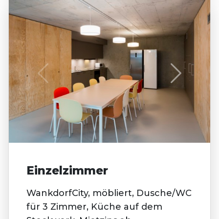
Einzelzimmer
WankdorfCity, möbliert, Dusche/WC
für 3 Zimmer, Küche auf dem