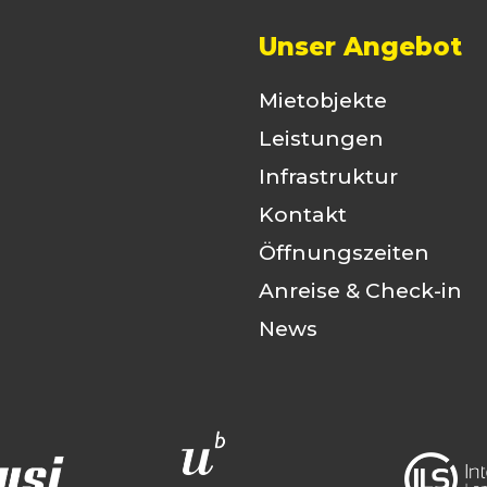
Unser Angebot
Mietobjekte
Leistungen
Infrastruktur
Kontakt
Öffnungszeiten
Anreise & Check-in
News