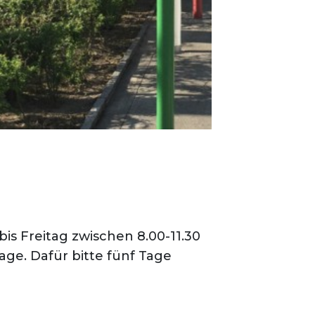
s Freitag zwischen 8.00-11.30
age. Dafür bitte fünf Tage