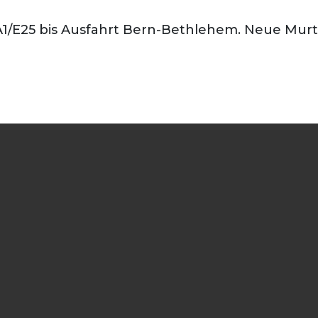
1/E25 bis Ausfahrt Bern-Bethlehem. Neue Murte