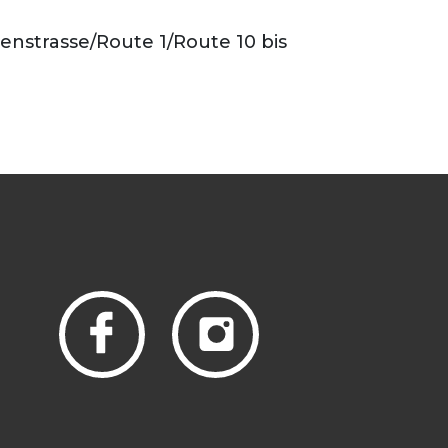
nstrasse/Route 1/Route 10 bis