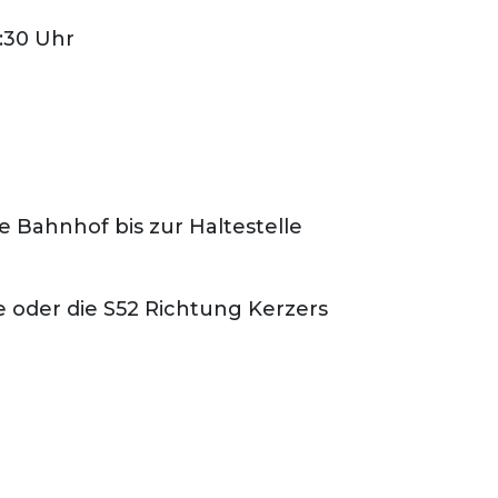
:30 Uhr
 Bahnhof bis zur Haltestelle
oder die S52 Richtung Kerzers