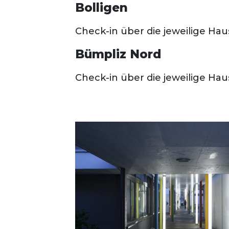
Bolligen
Check-in über die jeweilige Ha
Bümpliz Nord
Check-in über die jeweilige H