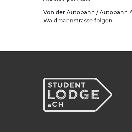
Von der Autobahn / Autobahn A
Waldmannstrasse folgen.