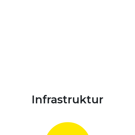
Infrastruktur