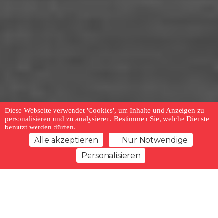
Diese Webseite verwendet 'Cookies', um Inhalte und Anzeigen zu
personalisieren und zu analysieren. Bestimmen Sie, welche Dienste
benutzt werden dürfen.
Alle akzeptieren
Nur Notwendige
Personalisieren
zurück zur Übersicht
Merkliste
Vorheriges Angebot
Nächstes Angebot