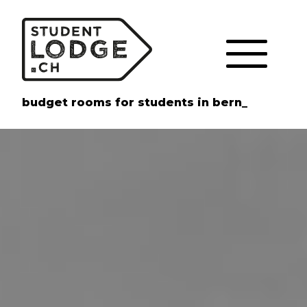
Cookie-Einstellungen
budget rooms for students in bern_