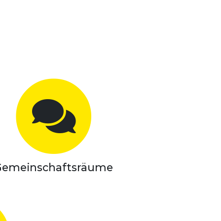
Gemeinschaftsräume