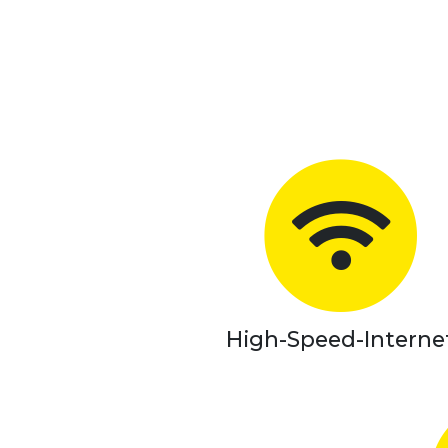
High-Speed-Interne