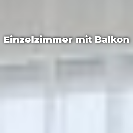
Einzelzimmer
mit Balkon