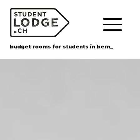
Cookie-Einstellungen
budget rooms for students in bern_