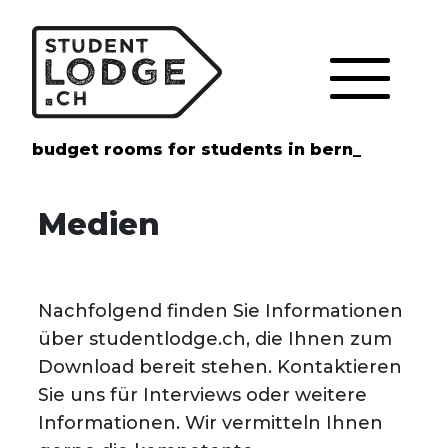
Cookie-Einstellungen
budget rooms for students in bern_
Medien
Nachfolgend finden Sie Informationen
über studentlodge.ch, die Ihnen zum
Download bereit stehen. Kontaktieren
Sie uns für Interviews oder weitere
Informationen. Wir vermitteln Ihnen