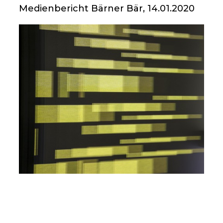
Medienbericht Bärner Bär, 14.01.2020