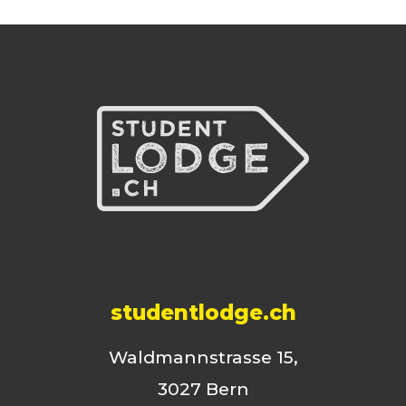
studentlodge.ch
Waldmannstrasse 15,
3027 Bern