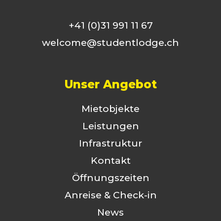
+41 (0)31 991 11 67
welcome@studentlodge.ch
Unser Angebot
Mietobjekte
Leistungen
Infrastruktur
Kontakt
Öffnungszeiten
Anreise & Check-in
News