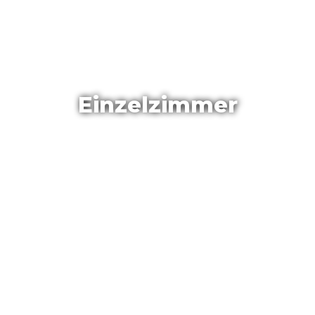
Einzelzimmer