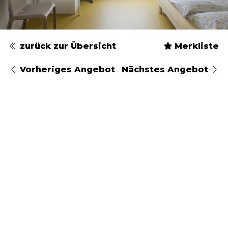
zurück zur Übersicht
Merkliste
Vorheriges Angebot
Nächstes Angebot
Typ
Geschlecht
Ankunftsdatum