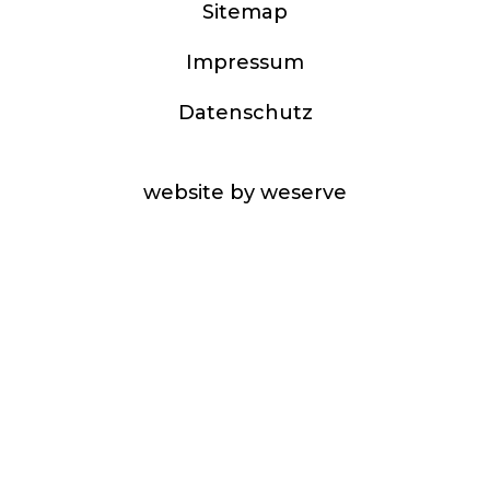
Sitemap
Impressum
Datenschutz
website by weserve