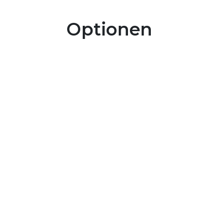
Optionen