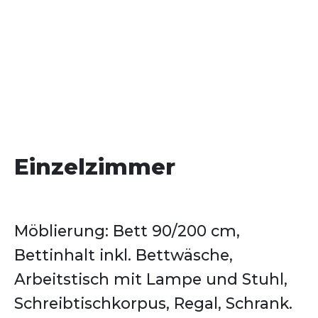
Einzelzimmer
Möblierung: Bett 90/200 cm,
Bettinhalt inkl. Bettwäsche,
Arbeitstisch mit Lampe und Stuhl,
Schreibtischkorpus, Regal, Schrank.