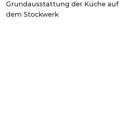
Grundausstattung der Küche auf
dem Stockwerk