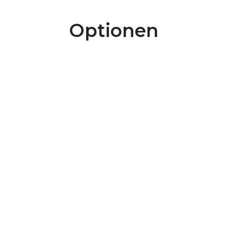
Optionen