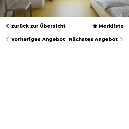
zurück zur Übersicht
Merkliste
Vorheriges Angebot
Nächstes Angebot
Typ
Geschlecht
Ankunftsdatum