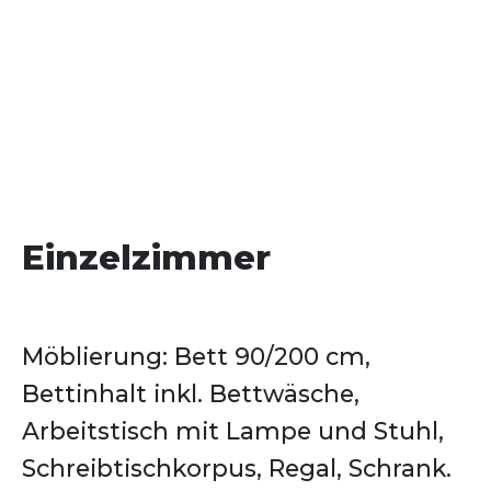
Einzelzimmer
Möblierung: Bett 90/200 cm,
Bettinhalt inkl. Bettwäsche,
Arbeitstisch mit Lampe und Stuhl,
Schreibtischkorpus, Regal, Schrank.