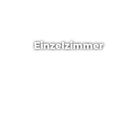
Einzelzimmer