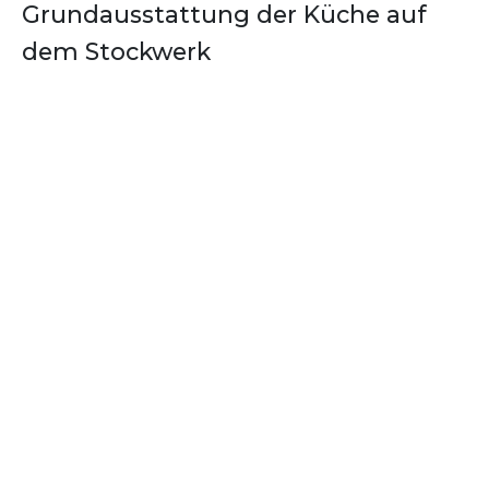
Grundausstattung der Küche auf
dem Stockwerk