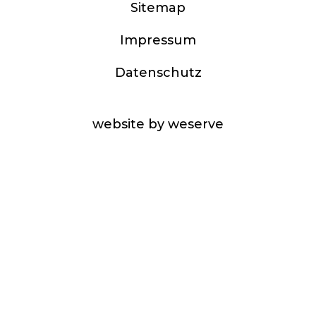
Sitemap
Impressum
Datenschutz
website by weserve