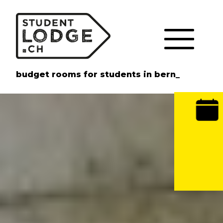
Cookie-Einstellungen
budget rooms for students in bern_