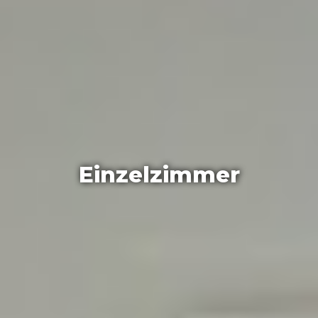
Einzelzimmer