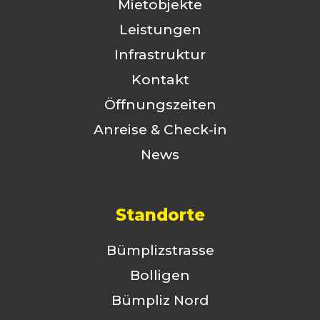
Mietobjekte
Leistungen
Infrastruktur
Kontakt
Öffnungszeiten
Anreise & Check-in
News
Standorte
Bümplizstrasse
Bolligen
Bümpliz Nord