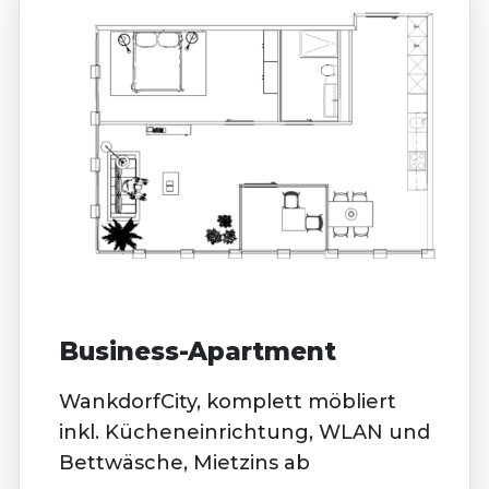
Business-Apartment
WankdorfCity, komplett möbliert
inkl. Kücheneinrichtung, WLAN und
Bettwäsche, Mietzins ab