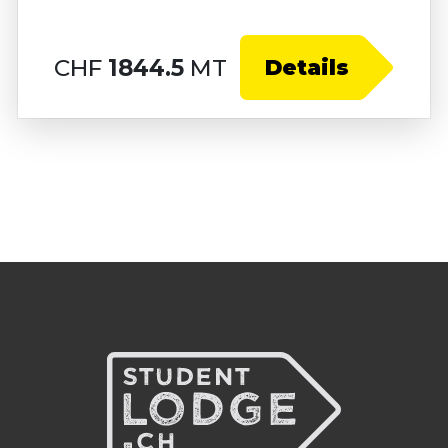
CHF
1844.5
MT
Details