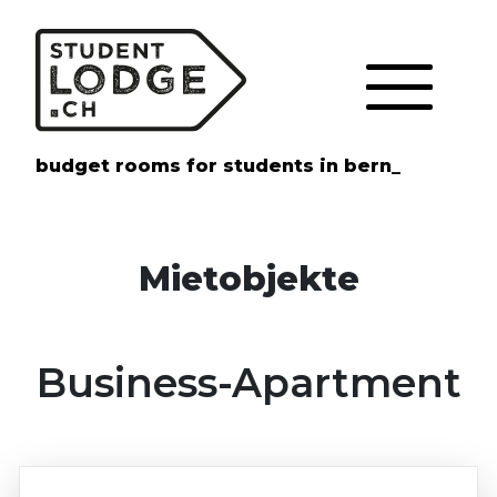
Cookie-Einstellungen
budget rooms for students in bern_
Mietobjekte
Business-Apartment