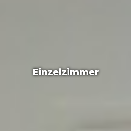
Einzelzimmer