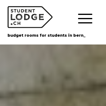
Cookie-Einstellungen
budget rooms for students in bern_